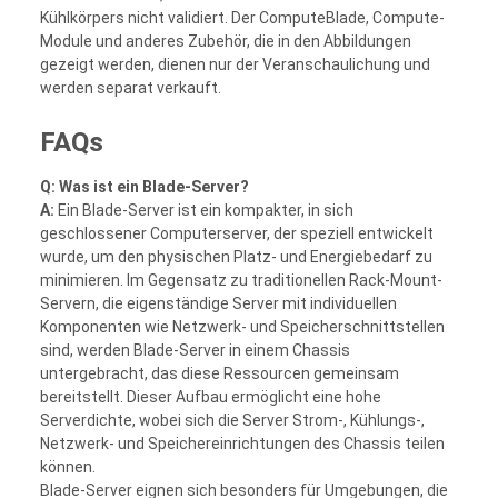
Kühlkörpers nicht validiert. Der ComputeBlade, Compute-
Module und anderes Zubehör, die in den Abbildungen
gezeigt werden, dienen nur der Veranschaulichung und
werden separat verkauft.
FAQs
Q: Was ist ein Blade-Server?
A:
Ein Blade-Server ist ein kompakter, in sich
geschlossener Computerserver, der speziell entwickelt
wurde, um den physischen Platz- und Energiebedarf zu
minimieren. Im Gegensatz zu traditionellen Rack-Mount-
Servern, die eigenständige Server mit individuellen
Komponenten wie Netzwerk- und Speicherschnittstellen
sind, werden Blade-Server in einem Chassis
untergebracht, das diese Ressourcen gemeinsam
bereitstellt. Dieser Aufbau ermöglicht eine hohe
Serverdichte, wobei sich die Server Strom-, Kühlungs-,
Netzwerk- und Speichereinrichtungen des Chassis teilen
können.
Blade-Server eignen sich besonders für Umgebungen, die