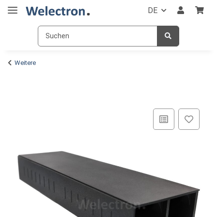
DE
Weitere