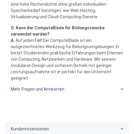
eine hohe Rechendichte ohne großen individuellen
Speicherbedarf benötigen, wie Web-Hosting,
Virtualisierung und Cloud-Computing-Dienste.
Q: Kann der ComputeBlade für Bildungszwecke
verwendet werden?
A:
Auf jeden Fall! Der ComputeBlade ist ein
ausgezeichnetes Werkzeug für Bildungsumgebungen. Er
bietet Studierenden praktische Erfahrungen beim Erlernen
von Computing, Netzwerken und Hardware. Mit seinem
modularen Design und sicherem Betrieb mit geringer
Leistungsaufnahme ist er perfekt für den Unterricht
geeignet.
Mehr Fragen und Antworten
Kundenrezensionen