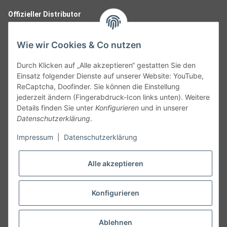
Offizieller Distributor
Wie wir Cookies & Co nutzen
Durch Klicken auf „Alle akzeptieren“ gestatten Sie den
Einsatz folgender Dienste auf unserer Website: YouTube,
ReCaptcha, Doofinder. Sie können die Einstellung
jederzeit ändern (Fingerabdruck-Icon links unten). Weitere
Details finden Sie unter
Konfigurieren
und in unserer
Datenschutzerklärung
.
Follow Us
Impressum
|
Datenschutzerklärung
Alle akzeptieren
Widerruf
Konfigurieren
Vertrag widerrufen
Ablehnen