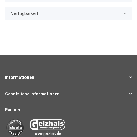
Verfügbarkeit
Informationen
Gesetzliche Informationen
Partner