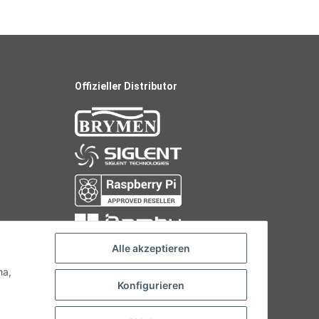
Offizieller Distributor
Alle akzeptieren
ha,
Konfigurieren