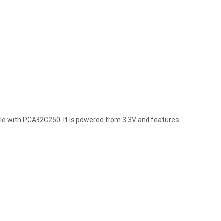
e with PCA82C250. It is powered from 3.3V and features