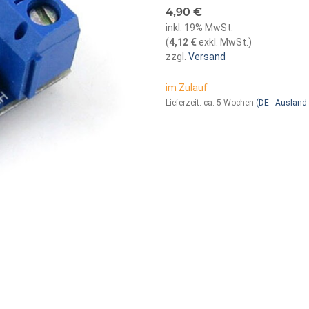
4,90 €
inkl. 19% MwSt.
(
4,12 €
exkl. MwSt.
)
zzgl.
Versand
im Zulauf
Lieferzeit:
ca. 5 Wochen
(DE - Ausland