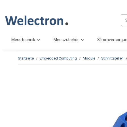
Messtechnik
Messzubehör
Stromversorgu
Startseite
Embedded Computing
Module
Schnittstellen