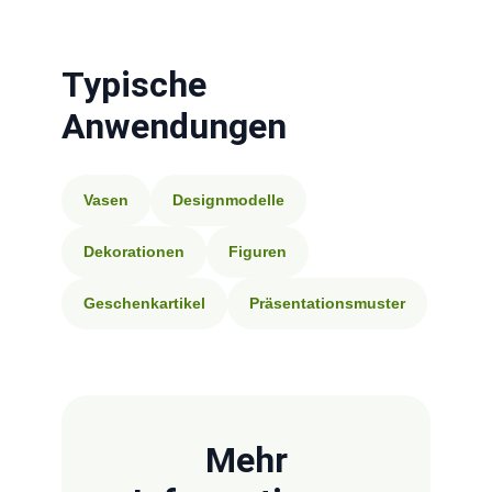
Typische
Anwendungen
Vasen
Designmodelle
Dekorationen
Figuren
Geschenkartikel
Präsentationsmuster
Mehr