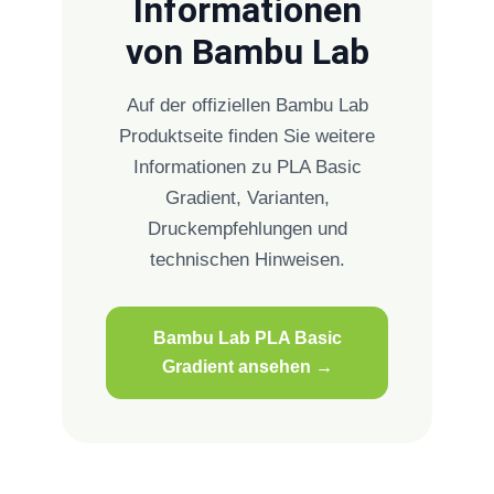
Informationen
von Bambu Lab
Auf der offiziellen Bambu Lab
Produktseite finden Sie weitere
Informationen zu PLA Basic
Gradient, Varianten,
Druckempfehlungen und
technischen Hinweisen.
Bambu Lab PLA Basic
Gradient ansehen →