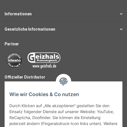
Informationen
Gesetzliche Informationen
Partner
Offizieller Distributor
Wie wir Cookies & Co nutzen
Durch Klicken auf „Alle akzeptieren“ gestatten Sie den
Einsatz folgender Dienste auf unserer Website: YouTube,
ReCaptcha, Doofinder. Sie können die Einstellung
jederzeit ändern (Fingerabdruck-Icon links unten). Weitere