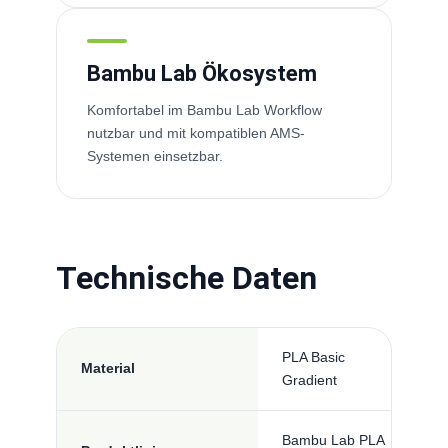
Bambu Lab Ökosystem
Komfortabel im Bambu Lab Workflow
nutzbar und mit kompatiblen AMS-
Systemen einsetzbar.
Technische Daten
PLA Basic
Material
Gradient
Bambu Lab PLA