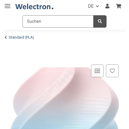
DE
Standard (PLA)