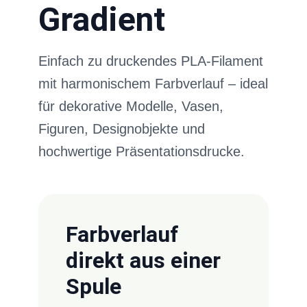
Gradient
Einfach zu druckendes PLA-Filament
mit harmonischem Farbverlauf – ideal
für dekorative Modelle, Vasen,
Figuren, Designobjekte und
hochwertige Präsentationsdrucke.
Farbverlauf
direkt aus einer
Spule