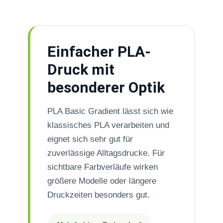
Einfacher PLA-
Druck mit
besonderer Optik
PLA Basic Gradient lässt sich wie
klassisches PLA verarbeiten und
eignet sich sehr gut für
zuverlässige Alltagsdrucke. Für
sichtbare Farbverläufe wirken
größere Modelle oder längere
Druckzeiten besonders gut.