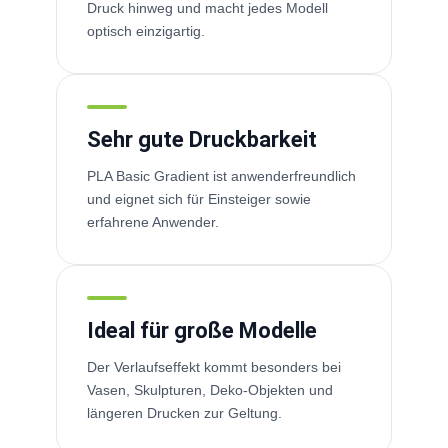
Druck hinweg und macht jedes Modell
optisch einzigartig.
Sehr gute Druckbarkeit
PLA Basic Gradient ist anwenderfreundlich
und eignet sich für Einsteiger sowie
erfahrene Anwender.
Ideal für große Modelle
Der Verlaufseffekt kommt besonders bei
Vasen, Skulpturen, Deko-Objekten und
längeren Drucken zur Geltung.