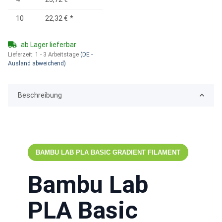
10
22,32 €
*
ab Lager lieferbar
Lieferzeit:
1 - 3 Arbeitstage
(DE -
Ausland abweichend)
Beschreibung
BAMBU LAB PLA BASIC GRADIENT FILAMENT
Bambu Lab
PLA Basic