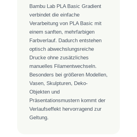
Bambu Lab PLA Basic Gradient
verbindet die einfache
Verarbeitung von PLA Basic mit
einem sanften, mehrfarbigen
Farbverlauf. Dadurch entstehen
optisch abwechslungsreiche
Drucke ohne zusätzliches
manuelles Filamentwechseln.
Besonders bei größeren Modellen,
Vasen, Skulpturen, Deko-
Objekten und
Präsentationsmustern kommt der
Verlaufseffekt hervorragend zur
Geltung.