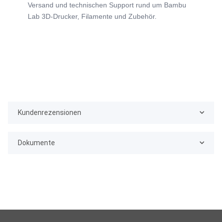
Versand und technischen Support rund um Bambu
Lab 3D-Drucker, Filamente und Zubehör.
Kundenrezensionen
Dokumente