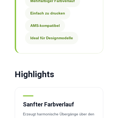
Mehrfarbiger Farbverlauf
Einfach zu drucken
AMS-kompatibel
Ideal für Designmodelle
Highlights
Sanfter Farbverlauf
Erzeugt harmonische Übergänge über den