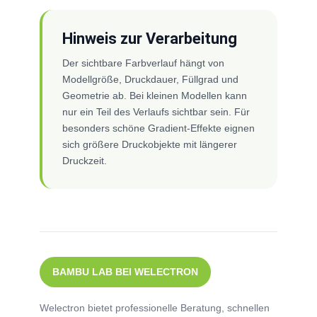
Hinweis zur Verarbeitung
Der sichtbare Farbverlauf hängt von
Modellgröße, Druckdauer, Füllgrad und
Geometrie ab. Bei kleinen Modellen kann
nur ein Teil des Verlaufs sichtbar sein. Für
besonders schöne Gradient-Effekte eignen
sich größere Druckobjekte mit längerer
Druckzeit.
BAMBU LAB BEI WELECTRON
Welectron bietet professionelle Beratung, schnellen