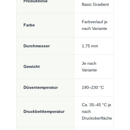
Produktlinie
Basic Gradient
Farbverlauf je
Farbe
nach Variante
Durchmesser
1,75 mm
Je nach
Gewicht
Variante
Düsentemperatur
190–230 °C
Ca. 35–45 °C je
Druckbetttemperatur
nach
Druckoberfläche