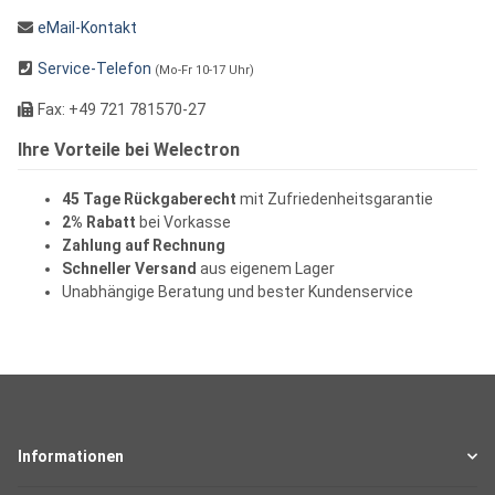
eMail-Kontakt
Service-Telefon
(Mo-Fr 10-17 Uhr)
Fax: +49 721 781570-27
Ihre Vorteile bei Welectron
45 Tage Rückgaberecht
mit Zufriedenheitsgarantie
2% Rabatt
bei Vorkasse
Zahlung auf Rechnung
Schneller Versand
aus eigenem Lager
Unabhängige Beratung und bester Kundenservice
Informationen