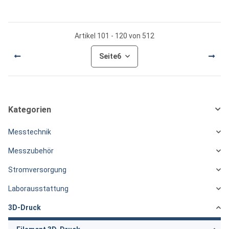
Artikel 101 - 120 von 512
Seite
6
Kategorien
Messtechnik
Messzubehör
Stromversorgung
Laborausstattung
3D-Druck