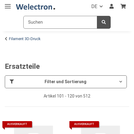
DE
Filament 3D-Druck
Ersatzteile
Filter und Sortierung
Artikel 101 - 120 von 512
AUSVERKAUFT
AUSVERKAUFT