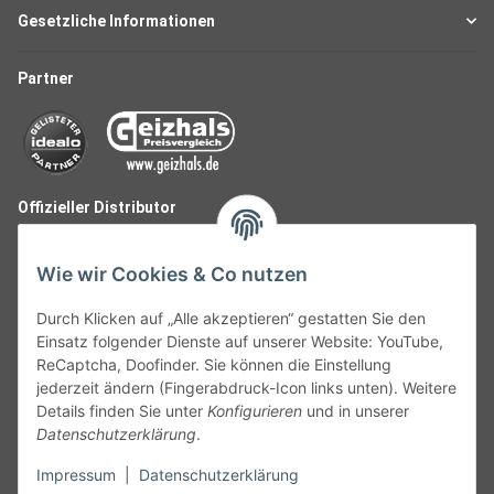
Gesetzliche Informationen
Partner
Offizieller Distributor
Wie wir Cookies & Co nutzen
Durch Klicken auf „Alle akzeptieren“ gestatten Sie den
Einsatz folgender Dienste auf unserer Website: YouTube,
ReCaptcha, Doofinder. Sie können die Einstellung
jederzeit ändern (Fingerabdruck-Icon links unten). Weitere
Details finden Sie unter
Konfigurieren
und in unserer
Datenschutzerklärung
.
Follow Us
Impressum
|
Datenschutzerklärung