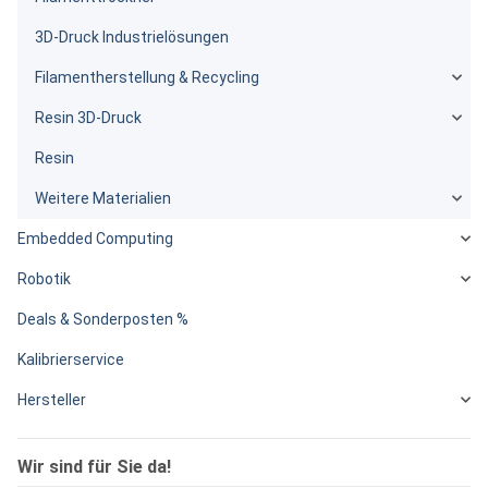
3D-Druck Industrielösungen
Filamentherstellung & Recycling
Resin 3D-Druck
Resin
Weitere Materialien
Embedded Computing
Robotik
Deals & Sonderposten %
Kalibrierservice
Hersteller
Wir sind für Sie da!