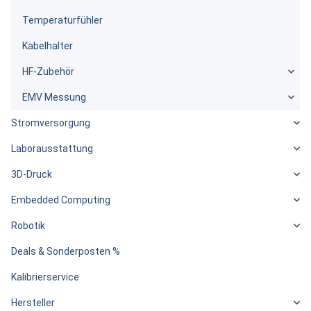
Temperaturfühler
Kabelhalter
HF-Zubehör
EMV Messung
Stromversorgung
Laborausstattung
3D-Druck
Embedded Computing
Robotik
Deals & Sonderposten %
Kalibrierservice
Hersteller