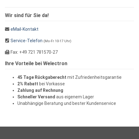
Wir sind für Sie da!
eMail-Kontakt
Service-Telefon
(Mo-Fr 10-17 Uhr)
Fax: +49 721 781570-27
Ihre Vorteile bei Welectron
45 Tage Rückgaberecht
mit Zufriedenheitsgarantie
2% Rabatt
bei Vorkasse
Zahlung auf Rechnung
Schneller Versand
aus eigenem Lager
Unabhängige Beratung und bester Kundenservice