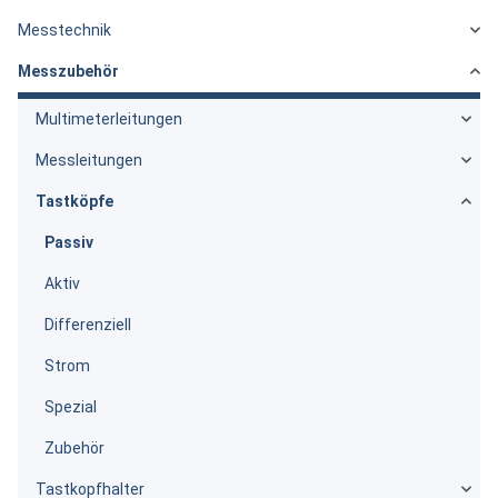
Messtechnik
Messzubehör
Multimeterleitungen
Messleitungen
Tastköpfe
Passiv
Aktiv
Differenziell
Strom
Spezial
Zubehör
Tastkopfhalter