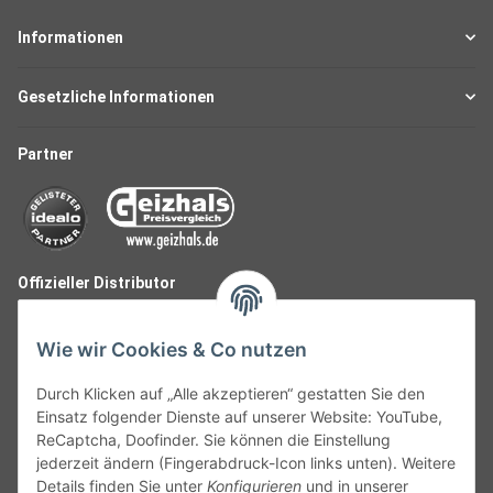
Informationen
Gesetzliche Informationen
Partner
Offizieller Distributor
Wie wir Cookies & Co nutzen
Durch Klicken auf „Alle akzeptieren“ gestatten Sie den
Einsatz folgender Dienste auf unserer Website: YouTube,
ReCaptcha, Doofinder. Sie können die Einstellung
jederzeit ändern (Fingerabdruck-Icon links unten). Weitere
Details finden Sie unter
Konfigurieren
und in unserer