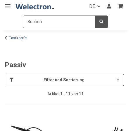
DE
Tastköpfe
Passiv
Filter und Sortierung
Artikel 1 - 11 von 11