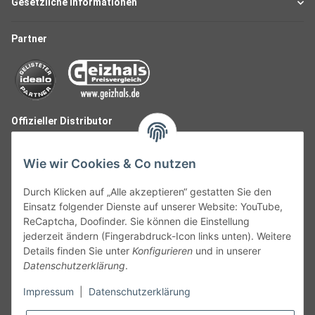
Gesetzliche Informationen
Partner
Offizieller Distributor
Wie wir Cookies & Co nutzen
Durch Klicken auf „Alle akzeptieren“ gestatten Sie den
Einsatz folgender Dienste auf unserer Website: YouTube,
ReCaptcha, Doofinder. Sie können die Einstellung
jederzeit ändern (Fingerabdruck-Icon links unten). Weitere
Details finden Sie unter
Konfigurieren
und in unserer
Datenschutzerklärung
.
Follow Us
Impressum
|
Datenschutzerklärung