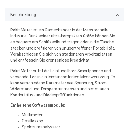
Beschreibung
Pokit Meter ist ein Gamechanger in der Messtechnik-
Industrie. Dank seiner ultra-kompakten Größe können Sie
es bequem am Schlüsselbund tragen oder in die Tasche
stecken und profitieren von unübertroffener Portabilität.
Verabschieden Sie sich von stationären Arbeitsplätzen
und entfesseln Sie grenzenlose Kreativität!
Pokit Meter nutzt die Leistung Ihres Smartphones und
verwandelt es in ein leistungsstarkes Messwerkzeug. Es
kann verschiedene Parameter wie Spannung, Strom,
Widerstand und Temperatur messen und bietet auch
Kontinuitäts- und Diodenprüffunktionen.
Enthaltene Softwaremodule:
Multimeter
Oszilloskop
Spektrumanalysator