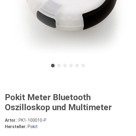
Pokit Meter Bluetooth
Oszilloskop und Multimeter
Artnr.:
PK1-100010-P
Hersteller:
Pokit