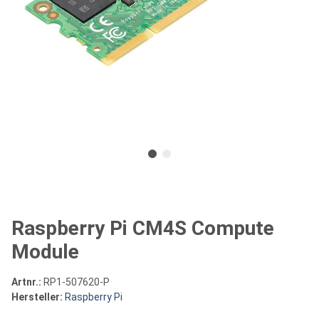
Raspberry Pi CM4S Compute
Module
Artnr.:
RP1-507620-P
Hersteller:
Raspberry Pi