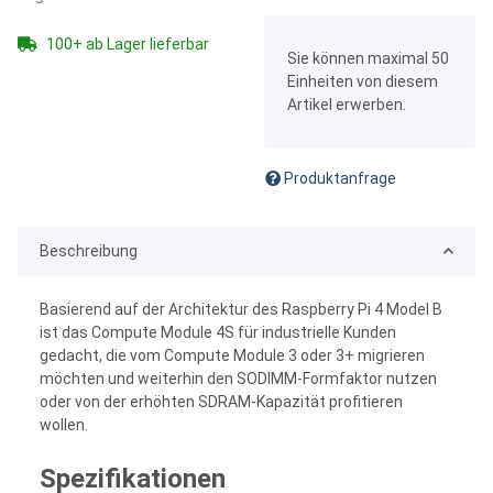
x
100+ ab Lager lieferbar
Sie können maximal 50
Einheiten von diesem
Artikel erwerben.
Produktanfrage
Beschreibung
Basierend auf der Architektur des Raspberry Pi 4 Model B
ist das Compute Module 4S für industrielle Kunden
gedacht, die vom Compute Module 3 oder 3+ migrieren
möchten und weiterhin den SODIMM-Formfaktor nutzen
oder von der erhöhten SDRAM-Kapazität profitieren
wollen.
Spezifikationen