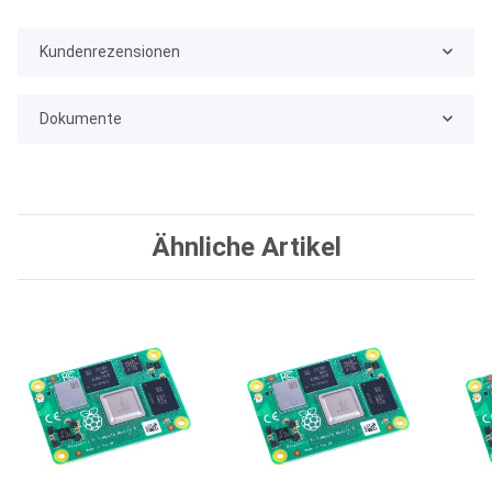
Kundenrezensionen
Dokumente
Ähnliche Artikel