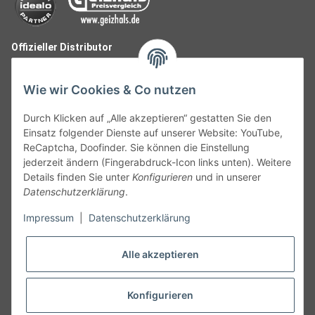
Offizieller Distributor
Wie wir Cookies & Co nutzen
Durch Klicken auf „Alle akzeptieren“ gestatten Sie den
Einsatz folgender Dienste auf unserer Website: YouTube,
ReCaptcha, Doofinder. Sie können die Einstellung
jederzeit ändern (Fingerabdruck-Icon links unten). Weitere
Details finden Sie unter
Konfigurieren
und in unserer
Datenschutzerklärung
.
Follow Us
Impressum
|
Datenschutzerklärung
Alle akzeptieren
Widerruf
Konfigurieren
Vertrag widerrufen