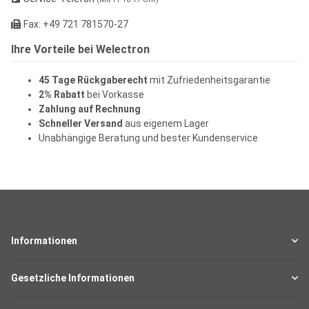
Fax: +49 721 781570-27
Ihre Vorteile bei Welectron
45 Tage Rückgaberecht
mit Zufriedenheitsgarantie
2% Rabatt
bei Vorkasse
Zahlung auf Rechnung
Schneller Versand
aus eigenem Lager
Unabhängige Beratung und bester Kundenservice
Informationen
Gesetzliche Informationen