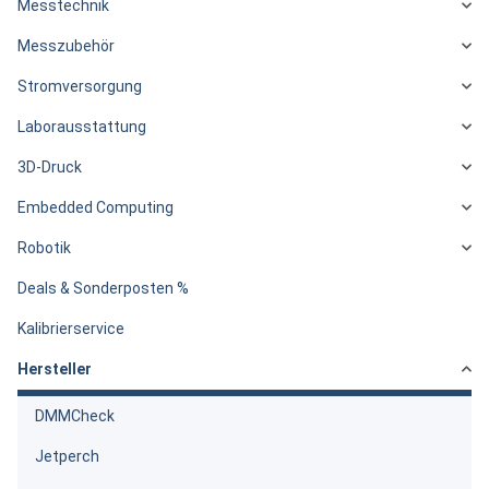
Messtechnik
Messzubehör
Stromversorgung
Laborausstattung
3D-Druck
Embedded Computing
Robotik
Deals & Sonderposten %
Kalibrierservice
Hersteller
DMMCheck
Jetperch