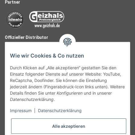
Partner
Offizieller Distributor
Wie wir Cookies & Co nutzen
Durch Klicken auf „Alle akzeptieren“ gestatten Sie den
Einsatz folgender Dienste auf unserer Website: YouTube,
ReCaptcha, Doofinder. Sie können die Einstellung
jederzeit ändern (Fingerabdruck-Icon links unten). Weitere
Details finden Sie unter
Konfigurieren
und in unserer
Datenschutzerklärung
.
Follow Us
Impressum
|
Datenschutzerklärung
Alle akzeptieren