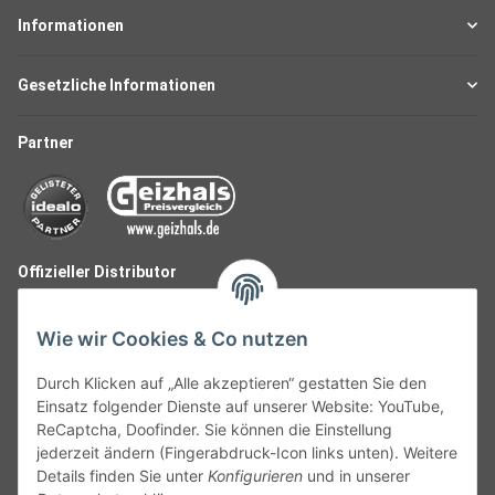
Informationen
Gesetzliche Informationen
Partner
Offizieller Distributor
Wie wir Cookies & Co nutzen
Durch Klicken auf „Alle akzeptieren“ gestatten Sie den
Einsatz folgender Dienste auf unserer Website: YouTube,
ReCaptcha, Doofinder. Sie können die Einstellung
jederzeit ändern (Fingerabdruck-Icon links unten). Weitere
Details finden Sie unter
Konfigurieren
und in unserer