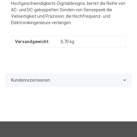
Hochgeschwindigkeits-Digitaldesigns, bietet die Reihe von
AC- und DC-gekoppelten Sonden von Sensepeek die
Vielseitigkeit und Präzision, die Hochfrequenz- und
Elektronikingenieure verlangen.
Versandgewicht:
0,70 kg
Kundenrezensionen