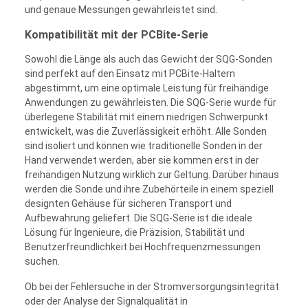
und genaue Messungen gewährleistet sind.
Kompatibilität mit der PCBite-Serie
Sowohl die Länge als auch das Gewicht der SQG-Sonden
sind perfekt auf den Einsatz mit PCBite-Haltern
abgestimmt, um eine optimale Leistung für freihändige
Anwendungen zu gewährleisten. Die SQG-Serie wurde für
überlegene Stabilität mit einem niedrigen Schwerpunkt
entwickelt, was die Zuverlässigkeit erhöht. Alle Sonden
sind isoliert und können wie traditionelle Sonden in der
Hand verwendet werden, aber sie kommen erst in der
freihändigen Nutzung wirklich zur Geltung. Darüber hinaus
werden die Sonde und ihre Zubehörteile in einem speziell
designten Gehäuse für sicheren Transport und
Aufbewahrung geliefert. Die SQG-Serie ist die ideale
Lösung für Ingenieure, die Präzision, Stabilität und
Benutzerfreundlichkeit bei Hochfrequenzmessungen
suchen.
Ob bei der Fehlersuche in der Stromversorgungsintegrität
oder der Analyse der Signalqualität in