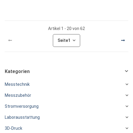
Artikel 1 - 20 von 62
Seite
1
Kategorien
Messtechnik
Messzubehör
Stromversorgung
Laborausstattung
3D-Druck