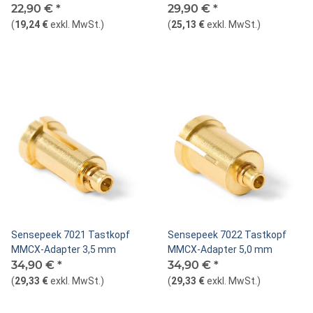
22,90 €
*
29,90 €
*
(
19,24 €
exkl. MwSt.
)
(
25,13 €
exkl. MwSt.
)
Sensepeek 7021 Tastkopf
Sensepeek 7022 Tastkopf
MMCX-Adapter 3,5 mm
MMCX-Adapter 5,0 mm
34,90 €
*
34,90 €
*
(
29,33 €
exkl. MwSt.
)
(
29,33 €
exkl. MwSt.
)