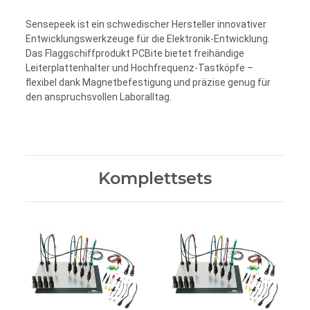
Sensepeek ist ein schwedischer Hersteller innovativer
Entwicklungswerkzeuge für die Elektronik-Entwicklung.
Das Flaggschiffprodukt PCBite bietet freihändige
Leiterplattenhalter und Hochfrequenz-Tastköpfe –
flexibel dank Magnetbefestigung und präzise genug für
den anspruchsvollen Laboralltag.
Komplettsets