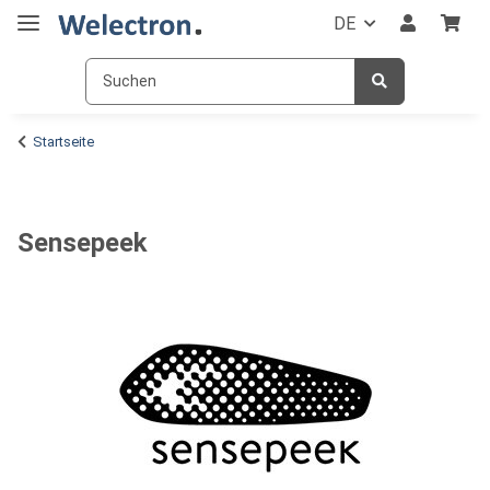
DE
Startseite
Sensepeek