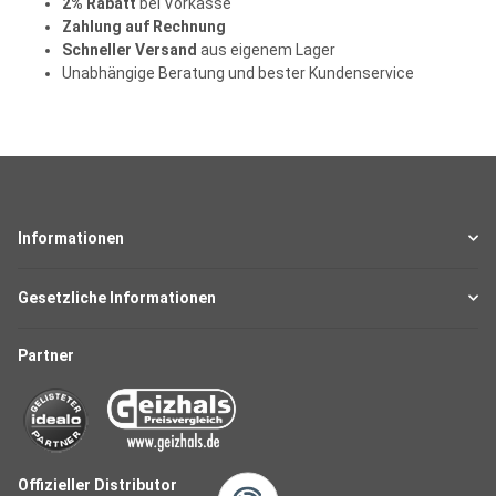
2% Rabatt
bei Vorkasse
Zahlung auf Rechnung
Schneller Versand
aus eigenem Lager
Unabhängige Beratung und bester Kundenservice
Informationen
Gesetzliche Informationen
Partner
Offizieller Distributor