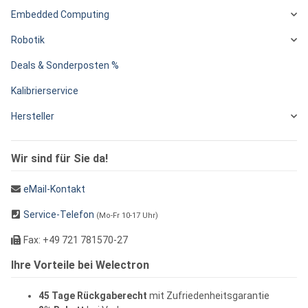
Embedded Computing
Robotik
Deals & Sonderposten %
Kalibrierservice
Hersteller
Wir sind für Sie da!
eMail-Kontakt
Service-Telefon
(Mo-Fr 10-17 Uhr)
Fax: +49 721 781570-27
Ihre Vorteile bei Welectron
45 Tage Rückgaberecht
mit Zufriedenheitsgarantie