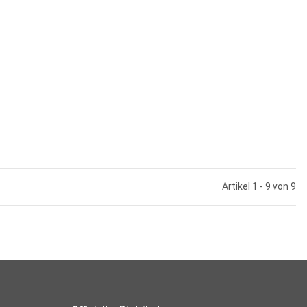
Artikel 1 - 9 von 9