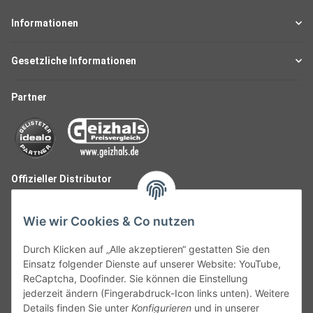
Informationen
Gesetzliche Informationen
Partner
Offizieller Distributor
Wie wir Cookies & Co nutzen
Durch Klicken auf „Alle akzeptieren“ gestatten Sie den
Einsatz folgender Dienste auf unserer Website: YouTube,
ReCaptcha, Doofinder. Sie können die Einstellung
jederzeit ändern (Fingerabdruck-Icon links unten). Weitere
Details finden Sie unter
Konfigurieren
und in unserer