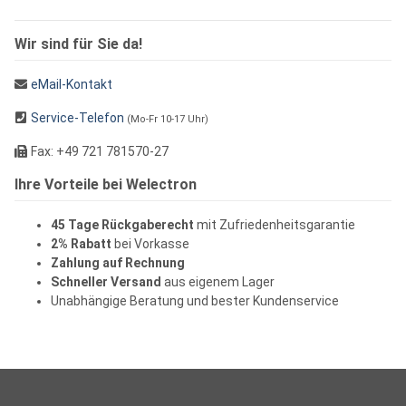
Wir sind für Sie da!
eMail-Kontakt
Service-Telefon
(Mo-Fr 10-17 Uhr)
Fax: +49 721 781570-27
Ihre Vorteile bei Welectron
45 Tage Rückgaberecht
mit Zufriedenheitsgarantie
2% Rabatt
bei Vorkasse
Zahlung auf Rechnung
Schneller Versand
aus eigenem Lager
Unabhängige Beratung und bester Kundenservice