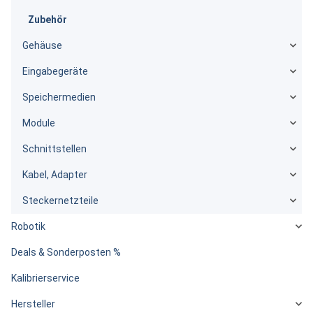
Zubehör
Gehäuse
Eingabegeräte
Speichermedien
Module
Schnittstellen
Kabel, Adapter
Steckernetzteile
Robotik
Deals & Sonderposten %
Kalibrierservice
Hersteller