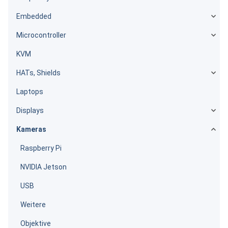
Embedded
Microcontroller
KVM
HATs, Shields
Laptops
Displays
Kameras
Raspberry Pi
NVIDIA Jetson
USB
Weitere
Objektive