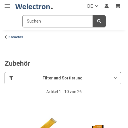
DE
Kameras
Zubehör
Filter und Sortierung
Artikel 1 - 10 von 26