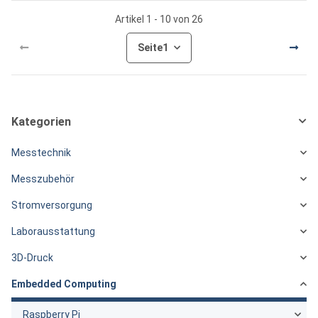
Artikel 1 - 10 von 26
Seite
1
Kategorien
Messtechnik
Messzubehör
Stromversorgung
Laborausstattung
3D-Druck
Embedded Computing
Raspberry Pi