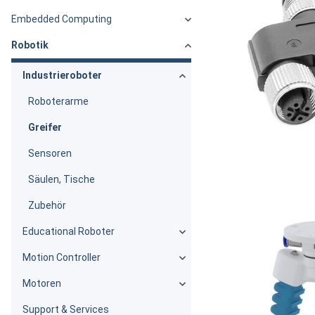
Embedded Computing
Robotik
Industrieroboter
Roboterarme
Greifer
Sensoren
Säulen, Tische
Zubehör
Educational Roboter
Motion Controller
Motoren
Support & Services