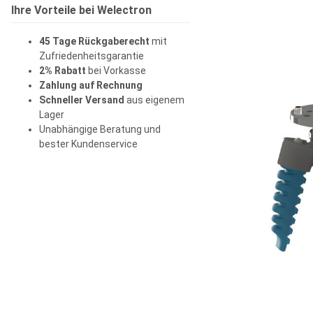
Ihre Vorteile bei Welectron
45 Tage Rückgaberecht
mit
Zufriedenheitsgarantie
2% Rabatt
bei Vorkasse
Zahlung auf Rechnung
Schneller Versand
aus eigenem
Lager
Unabhängige Beratung und
bester Kundenservice