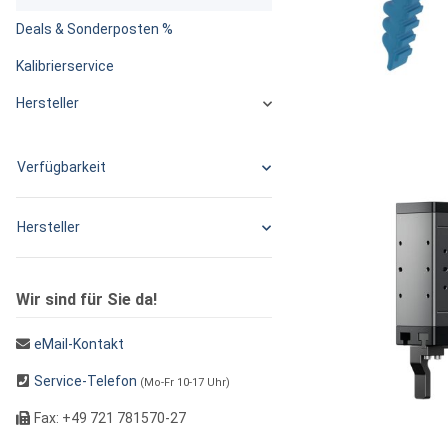
Deals & Sonderposten %
Kalibrierservice
Hersteller
Verfügbarkeit
Hersteller
Wir sind für Sie da!
eMail-Kontakt
Service-Telefon
(Mo-Fr 10-17 Uhr)
Fax: +49 721 781570-27