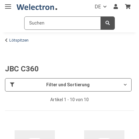
DE
Lötspitzen
JBC C360
Filter und Sortierung
Artikel 1 - 10 von 10