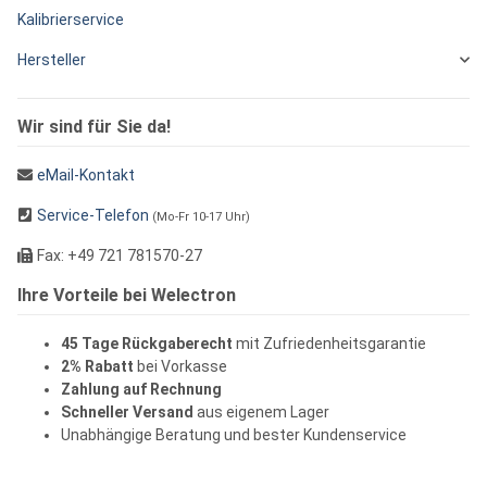
Kalibrierservice
Hersteller
Wir sind für Sie da!
eMail-Kontakt
Service-Telefon
(Mo-Fr 10-17 Uhr)
Fax: +49 721 781570-27
Ihre Vorteile bei Welectron
45 Tage Rückgaberecht
mit Zufriedenheitsgarantie
2% Rabatt
bei Vorkasse
Zahlung auf Rechnung
Schneller Versand
aus eigenem Lager
Unabhängige Beratung und bester Kundenservice