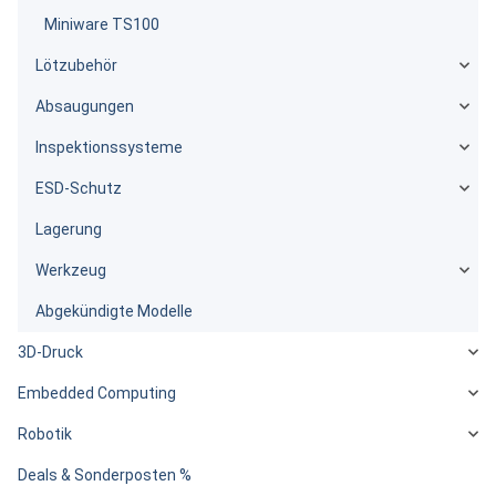
Miniware TS100
Lötzubehör
Absaugungen
Inspektionssysteme
ESD-Schutz
Lagerung
Werkzeug
Abgekündigte Modelle
3D-Druck
Embedded Computing
Robotik
Deals & Sonderposten %