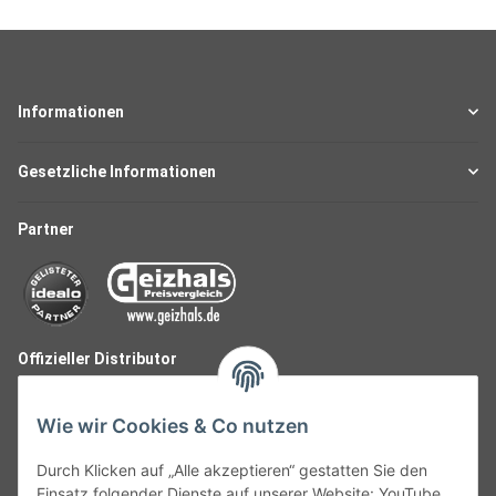
Informationen
Gesetzliche Informationen
Partner
Offizieller Distributor
Wie wir Cookies & Co nutzen
Durch Klicken auf „Alle akzeptieren“ gestatten Sie den
Einsatz folgender Dienste auf unserer Website: YouTube,