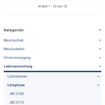
Artikel 1 - 10 von 10
Kategorien
Messtechnik
Messzubehör
Stromversorgung
Laborausstattung
Lötstationen
Lötspitzen
JBC C105
JBC C115