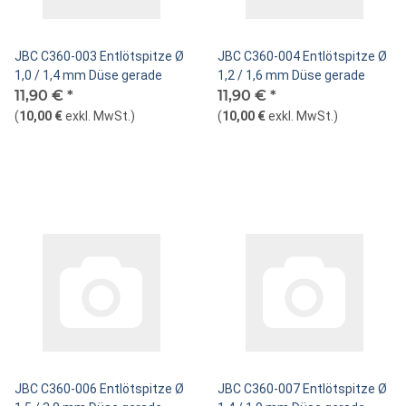
JBC C360-003 Entlötspitze Ø
JBC C360-004 Entlötspitze Ø
1,0 / 1,4 mm Düse gerade
1,2 / 1,6 mm Düse gerade
11,90 €
*
11,90 €
*
(
10,00 €
exkl. MwSt.
)
(
10,00 €
exkl. MwSt.
)
JBC C360-006 Entlötspitze Ø
JBC C360-007 Entlötspitze Ø