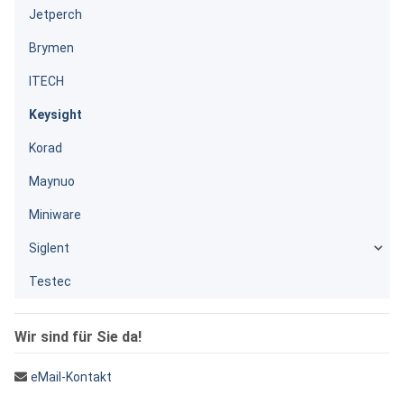
Jetperch
Brymen
ITECH
Keysight
Korad
Maynuo
Miniware
Siglent
Testec
Wir sind für Sie da!
eMail-Kontakt