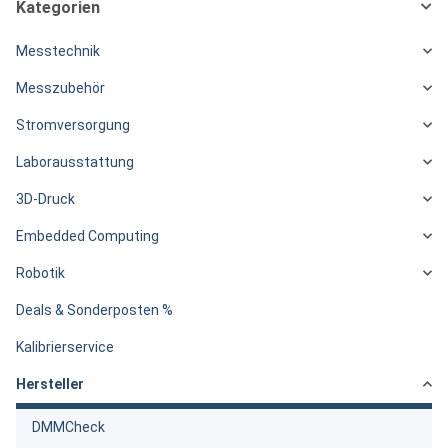
Kategorien
Messtechnik
Messzubehör
Stromversorgung
Laborausstattung
3D-Druck
Embedded Computing
Robotik
Deals & Sonderposten %
Kalibrierservice
Hersteller
DMMCheck