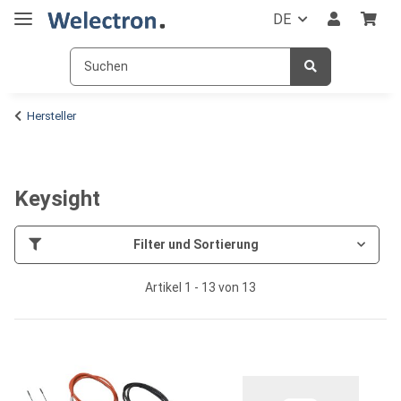
DE
Hersteller
Keysight
Filter und Sortierung
Artikel 1 - 13 von 13