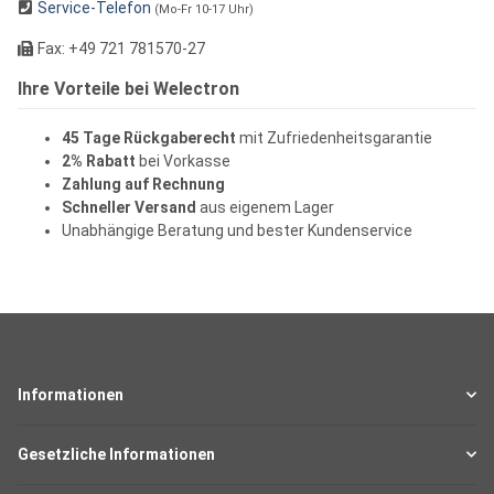
Service-Telefon
(Mo-Fr 10-17 Uhr)
Fax: +49 721 781570-27
Ihre Vorteile bei Welectron
45 Tage Rückgaberecht
mit Zufriedenheitsgarantie
2% Rabatt
bei Vorkasse
Zahlung auf Rechnung
Schneller Versand
aus eigenem Lager
Unabhängige Beratung und bester Kundenservice
Informationen
Gesetzliche Informationen