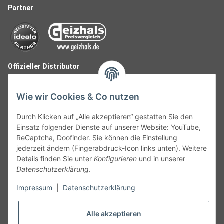
Partner
Offizieller Distributor
Wie wir Cookies & Co nutzen
Durch Klicken auf „Alle akzeptieren“ gestatten Sie den
Einsatz folgender Dienste auf unserer Website: YouTube,
ReCaptcha, Doofinder. Sie können die Einstellung
jederzeit ändern (Fingerabdruck-Icon links unten). Weitere
Details finden Sie unter
Konfigurieren
und in unserer
Datenschutzerklärung
.
Follow Us
Impressum
|
Datenschutzerklärung
Alle akzeptieren