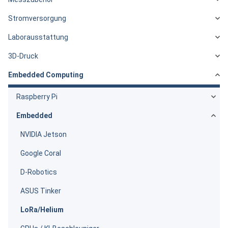
Stromversorgung
Laborausstattung
3D-Druck
Embedded Computing
Raspberry Pi
Embedded
NVIDIA Jetson
Google Coral
D-Robotics
ASUS Tinker
LoRa/Helium