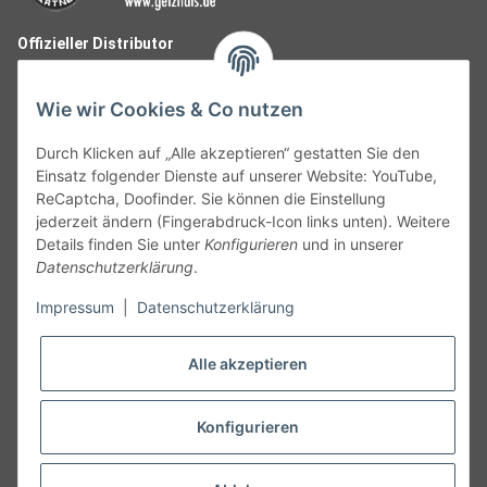
Offizieller Distributor
Wie wir Cookies & Co nutzen
Durch Klicken auf „Alle akzeptieren“ gestatten Sie den
Einsatz folgender Dienste auf unserer Website: YouTube,
ReCaptcha, Doofinder. Sie können die Einstellung
jederzeit ändern (Fingerabdruck-Icon links unten). Weitere
Details finden Sie unter
Konfigurieren
und in unserer
Datenschutzerklärung
.
Follow Us
Impressum
|
Datenschutzerklärung
Alle akzeptieren
Widerruf
Konfigurieren
Vertrag widerrufen