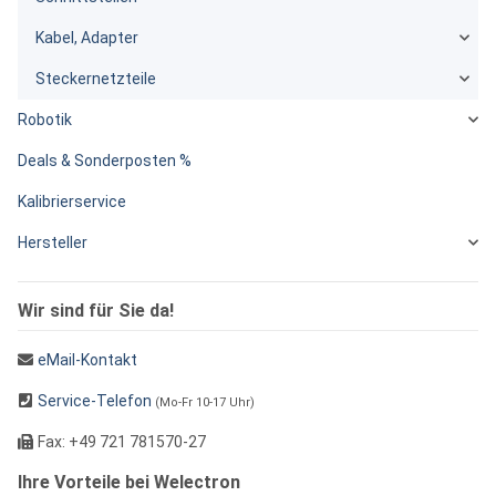
Kabel, Adapter
Steckernetzteile
Robotik
Deals & Sonderposten %
Kalibrierservice
Hersteller
Wir sind für Sie da!
eMail-Kontakt
Service-Telefon
(Mo-Fr 10-17 Uhr)
Fax: +49 721 781570-27
Ihre Vorteile bei Welectron