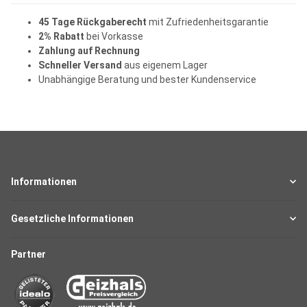
45 Tage Rückgaberecht
mit Zufriedenheitsgarantie
2% Rabatt
bei Vorkasse
Zahlung auf Rechnung
Schneller Versand
aus eigenem Lager
Unabhängige Beratung und bester Kundenservice
Informationen
Gesetzliche Informationen
Partner