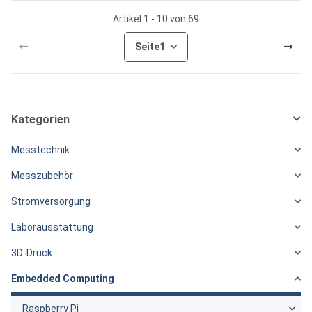
Artikel 1 - 10 von 69
Seite
1
Kategorien
Messtechnik
Messzubehör
Stromversorgung
Laborausstattung
3D-Druck
Embedded Computing
Raspberry Pi