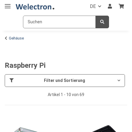
DE
Gehäuse
Raspberry Pi
Filter und Sortierung
Artikel 1 - 10 von 69