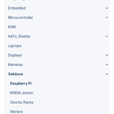
Embedded
Microcontroller
KVM
HATs, Shields
Laptops
Displays
Kameras
Gehäuse
Raspberry Pi
NVIDIA Jetson
Cluster, Racks
Weitere