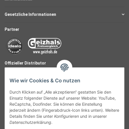
Gesetzliche Informationen
Partner
Offizieller Distributor
Wie wir Cookies & Co nutzen
Durch Klicken auf „Alle akzeptieren“ gestatten Sie den
Einsatz folgender Dienste auf unserer Website: YouTube,
ReCaptcha, Doofinder. Sie können die Einstellung
jederzeit ändern (Fingerabdruck-Icon links unten). Weitere
Details finden Sie unter
Konfigurieren
und in unserer
Datenschutzerklärung
.