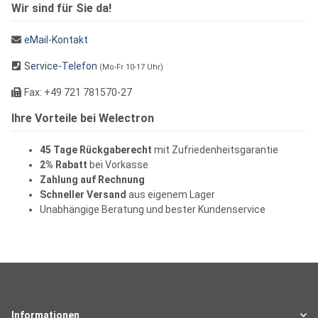
Wir sind für Sie da!
eMail-Kontakt
Service-Telefon
(Mo-Fr 10-17 Uhr)
Fax: +49 721 781570-27
Ihre Vorteile bei Welectron
45 Tage Rückgaberecht
mit Zufriedenheitsgarantie
2% Rabatt
bei Vorkasse
Zahlung auf Rechnung
Schneller Versand
aus eigenem Lager
Unabhängige Beratung und bester Kundenservice
Informationen