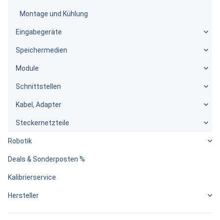
Montage und Kühlung
Eingabegeräte
Speichermedien
Module
Schnittstellen
Kabel, Adapter
Steckernetzteile
Robotik
Deals & Sonderposten %
Kalibrierservice
Hersteller