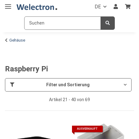
DE
Gehäuse
Raspberry Pi
Filter und Sortierung
Artikel 21 - 40 von 69
AUSVERKAUFT