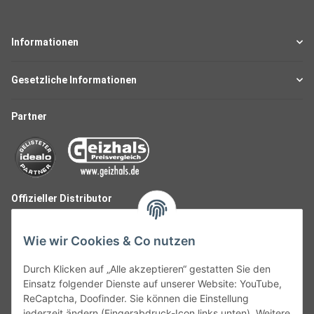
Informationen
Gesetzliche Informationen
Partner
Offizieller Distributor
Wie wir Cookies & Co nutzen
Durch Klicken auf „Alle akzeptieren“ gestatten Sie den
Einsatz folgender Dienste auf unserer Website: YouTube,
ReCaptcha, Doofinder. Sie können die Einstellung
jederzeit ändern (Fingerabdruck-Icon links unten). Weitere