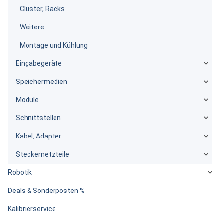
Cluster, Racks
Weitere
Montage und Kühlung
Eingabegeräte
Speichermedien
Module
Schnittstellen
Kabel, Adapter
Steckernetzteile
Robotik
Deals & Sonderposten %
Kalibrierservice