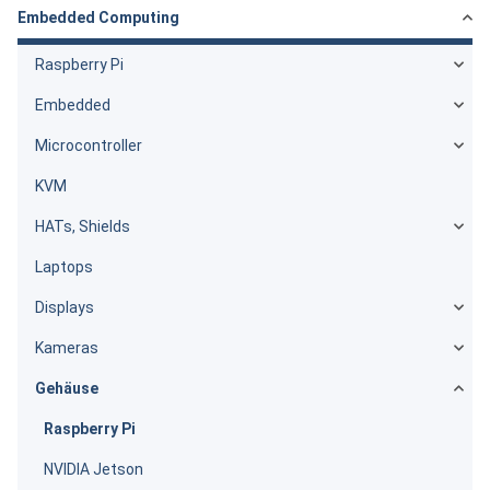
Embedded Computing
Raspberry Pi
Embedded
Microcontroller
KVM
HATs, Shields
Laptops
Displays
Kameras
Gehäuse
Raspberry Pi
NVIDIA Jetson