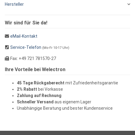
Hersteller
Wir sind für Sie da!
eMail-Kontakt
Service-Telefon
(Mo-Fr 10-17 Uhr)
Fax: +49 721 781570-27
Ihre Vorteile bei Welectron
45 Tage Rückgaberecht
mit Zufriedenheitsgarantie
2% Rabatt
bei Vorkasse
Zahlung auf Rechnung
Schneller Versand
aus eigenem Lager
Unabhängige Beratung und bester Kundenservice