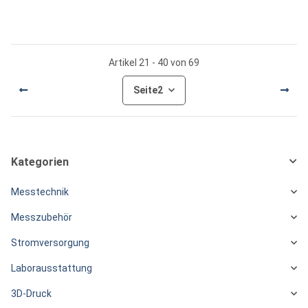
Artikel 21 - 40 von 69
Seite
2
Kategorien
Messtechnik
Messzubehör
Stromversorgung
Laborausstattung
3D-Druck