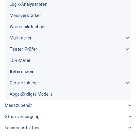
Logik-Analysatoren
Messverstärker
Wärmebildtechnik
Multimeter
Tester, Prüfer
LCR-Meter
Referenzen
Gerätezubehör
Abgekündigte Modelle
Messzubehör
Stromversorgung
Laborausstattung