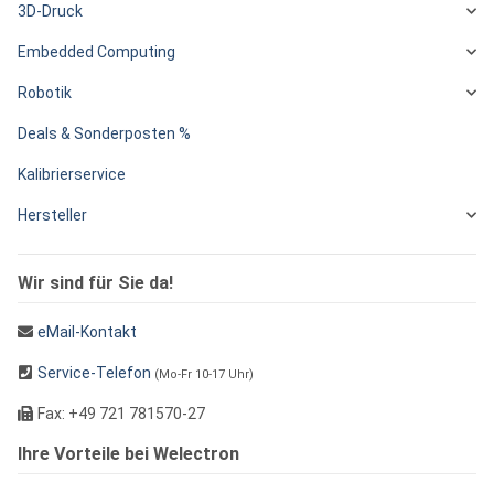
3D-Druck
Embedded Computing
Robotik
Deals & Sonderposten %
Kalibrierservice
Hersteller
Wir sind für Sie da!
eMail-Kontakt
Service-Telefon
(Mo-Fr 10-17 Uhr)
Fax: +49 721 781570-27
Ihre Vorteile bei Welectron