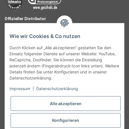
Offizieller Distributor
Wie wir Cookies & Co nutzen
Durch Klicken auf „Alle akzeptieren“ gestatten Sie den
Einsatz folgender Dienste auf unserer Website: YouTube,
ReCaptcha, Doofinder. Sie können die Einstellung
jederzeit ändern (Fingerabdruck-Icon links unten). Weitere
Details finden Sie unter
Konfigurieren
und in unserer
Datenschutzerklärung
.
Follow Us
Impressum
|
Datenschutzerklärung
Alle akzeptieren
Widerruf
Konfigurieren
Vertrag widerrufen