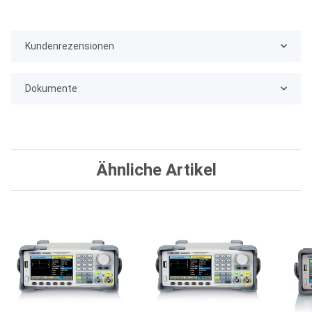
Kundenrezensionen
Dokumente
Ähnliche Artikel