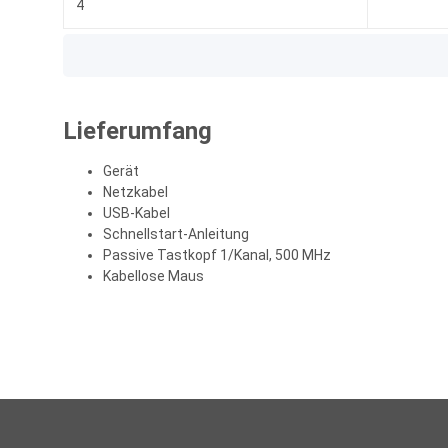
4
Lieferumfang
Gerät
Netzkabel
USB-Kabel
Schnellstart-Anleitung
Passive Tastkopf 1/Kanal, 500 MHz
Kabellose Maus