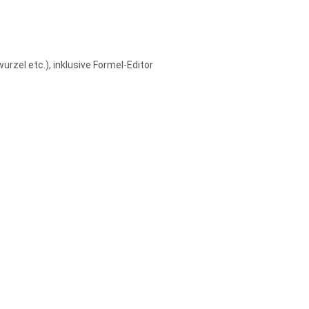
urzel etc.), inklusive Formel-Editor