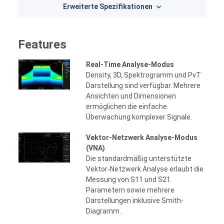
Erweiterte Spezifikationen
Features
Real-Time Analyse-Modus
Density, 3D, Spektrogramm und PvT
Darstellung sind verfügbar. Mehrere
Ansichten und Dimensionen
ermöglichen die einfache
Überwachung komplexer Signale.
Vektor-Netzwerk Analyse-Modus
(VNA)
Die standardmäßig unterstützte
Vektor-Netzwerk Analyse erlaubt die
Messung von S11 und S21
Parametern sowie mehrere
Darstellungen inklusive Smith-
Diagramm.