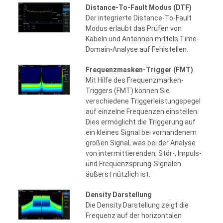
Distance-To-Fault Modus (DTF)
Der integrierte Distance-To-Fault
Modus erlaubt das Prüfen von
Kabeln und Antennen mittels Time-
Domain-Analyse auf Fehlstellen.
Frequenzmasken-Trigger (FMT)
Mit Hilfe des Frequenzmarken-
Triggers (FMT) können Sie
verschiedene Triggerleistungspegel
auf einzelne Frequenzen einstellen.
Dies ermöglicht die Triggerung auf
ein kleines Signal bei vorhandenem
großen Signal, was bei der Analyse
von intermittierenden, Stör-, Impuls-
und Frequenzsprung-Signalen
äußerst nützlich ist.
Density Darstellung
Die Density Darstellung zeigt die
Frequenz auf der horizontalen