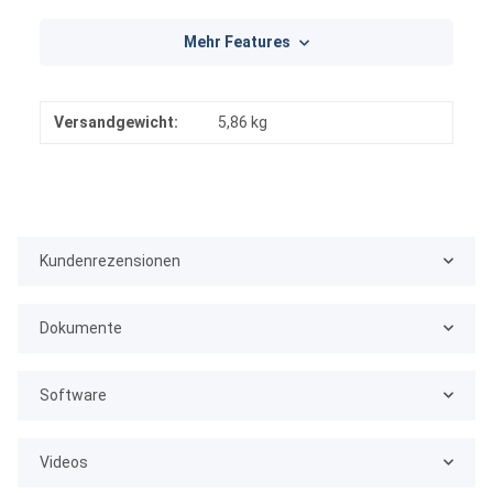
Mehr Features
Versandgewicht:
5,86 kg
Kundenrezensionen
Dokumente
Software
Videos