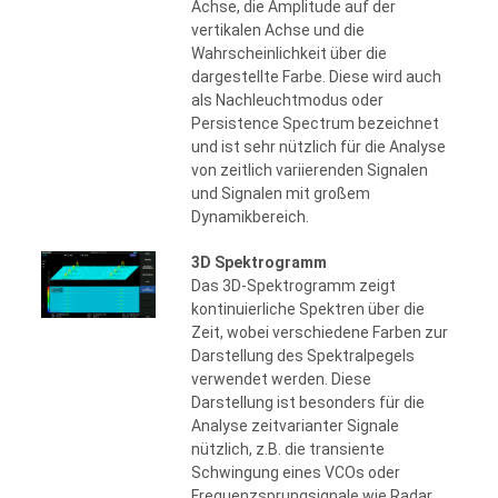
Achse, die Amplitude auf der
vertikalen Achse und die
Wahrscheinlichkeit über die
dargestellte Farbe. Diese wird auch
als Nachleuchtmodus oder
Persistence Spectrum bezeichnet
und ist sehr nützlich für die Analyse
von zeitlich variierenden Signalen
und Signalen mit großem
Dynamikbereich.
3D Spektrogramm
Das 3D-Spektrogramm zeigt
kontinuierliche Spektren über die
Zeit, wobei verschiedene Farben zur
Darstellung des Spektralpegels
verwendet werden. Diese
Darstellung ist besonders für die
Analyse zeitvarianter Signale
nützlich, z.B. die transiente
Schwingung eines VCOs oder
Frequenzsprungsignale wie Radar