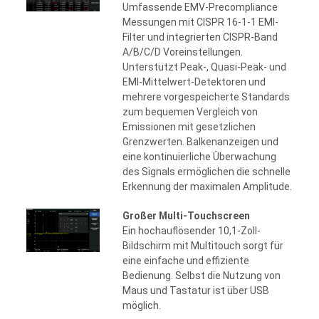
Umfassende EMV-Precompliance
Messungen mit CISPR 16-1-1 EMI-
Filter und integrierten CISPR-Band
A/B/C/D Voreinstellungen.
Unterstützt Peak-, Quasi-Peak- und
EMI-Mittelwert-Detektoren und
mehrere vorgespeicherte Standards
zum bequemen Vergleich von
Emissionen mit gesetzlichen
Grenzwerten. Balkenanzeigen und
eine kontinuierliche Überwachung
des Signals ermöglichen die schnelle
Erkennung der maximalen Amplitude.
Großer Multi-Touchscreen
Ein hochauflösender 10,1-Zoll-
Bildschirm mit Multitouch sorgt für
eine einfache und effiziente
Bedienung. Selbst die Nutzung von
Maus und Tastatur ist über USB
möglich.