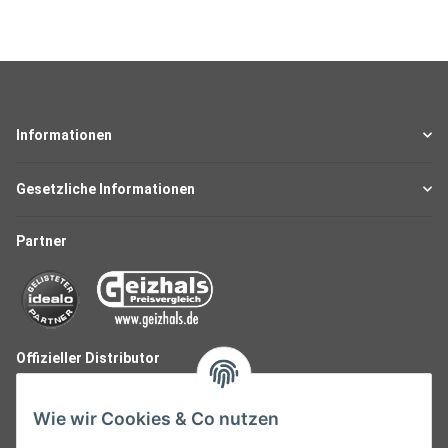
Informationen
Gesetzliche Informationen
Partner
Offizieller Distributor
Wie wir Cookies & Co nutzen