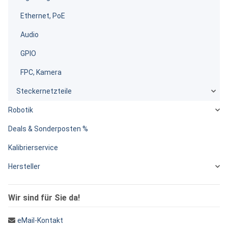
Ethernet, PoE
Audio
GPIO
FPC, Kamera
Steckernetzteile
Robotik
Deals & Sonderposten %
Kalibrierservice
Hersteller
Wir sind für Sie da!
eMail-Kontakt