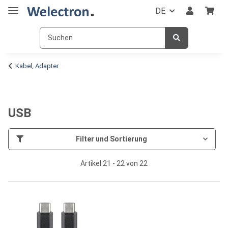
DE
Kabel, Adapter
USB
Filter und Sortierung
Artikel 21 - 22 von 22