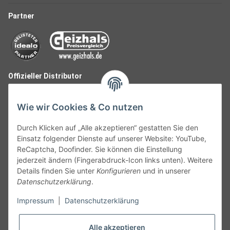
Partner
Offizieller Distributor
Wie wir Cookies & Co nutzen
Durch Klicken auf „Alle akzeptieren“ gestatten Sie den
Einsatz folgender Dienste auf unserer Website: YouTube,
ReCaptcha, Doofinder. Sie können die Einstellung
jederzeit ändern (Fingerabdruck-Icon links unten). Weitere
Details finden Sie unter
Konfigurieren
und in unserer
Datenschutzerklärung
.
Follow Us
Impressum
|
Datenschutzerklärung
Alle akzeptieren