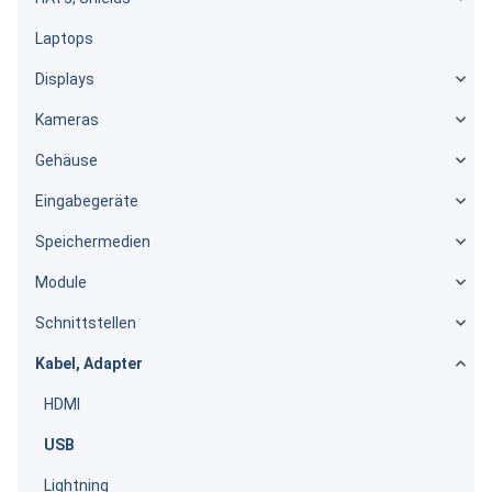
Laptops
Displays
Kameras
Gehäuse
Eingabegeräte
Speichermedien
Module
Schnittstellen
Kabel, Adapter
HDMI
USB
Lightning