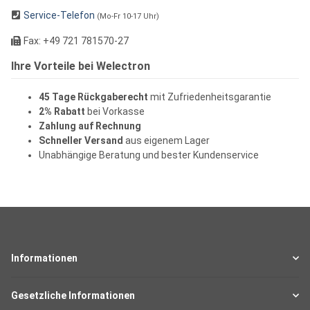
Service-Telefon
(Mo-Fr 10-17 Uhr)
Fax: +49 721 781570-27
Ihre Vorteile bei Welectron
45 Tage Rückgaberecht
mit Zufriedenheitsgarantie
2% Rabatt
bei Vorkasse
Zahlung auf Rechnung
Schneller Versand
aus eigenem Lager
Unabhängige Beratung und bester Kundenservice
Informationen
Gesetzliche Informationen