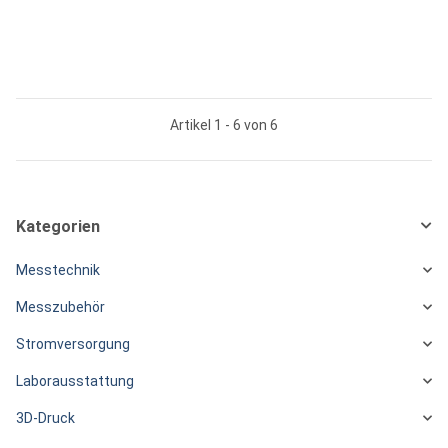
Artikel 1 - 6 von 6
Kategorien
Messtechnik
Messzubehör
Stromversorgung
Laborausstattung
3D-Druck