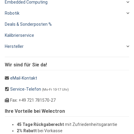
Embedded Computing
Robotik
Deals & Sonderposten %
Kalibrierservice
Hersteller
Wir sind für Sie da!
eMail-Kontakt
Service-Telefon
(Mo-Fr 10-17 Uhr)
Fax: +49 721 781570-27
Ihre Vorteile bei Welectron
45 Tage Rückgaberecht
mit Zufriedenheitsgarantie
2% Rabatt
bei Vorkasse