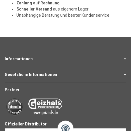
Zahlung auf Rechnung
Schneller Versand
aus eigenem Lager
Unabhängige Beratung und bester Kundenservice
Informationen
Gesetzliche Informationen
Partner
Offizieller Distributor