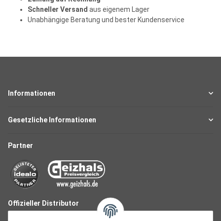
Schneller Versand
aus eigenem Lager
Unabhängige Beratung und bester Kundenservice
Informationen
Gesetzliche Informationen
Partner
Offizieller Distributor