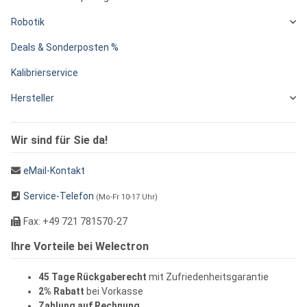
Robotik
Deals & Sonderposten %
Kalibrierservice
Hersteller
Wir sind für Sie da!
eMail-Kontakt
Service-Telefon
(Mo-Fr 10-17 Uhr)
Fax: +49 721 781570-27
Ihre Vorteile bei Welectron
45 Tage Rückgaberecht
mit Zufriedenheitsgarantie
2% Rabatt
bei Vorkasse
Zahlung auf Rechnung