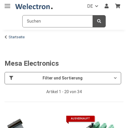
DE
Startseite
Mesa Electronics
Filter und Sortierung
Artikel 1 - 20 von 34
AUSVERKAUFT