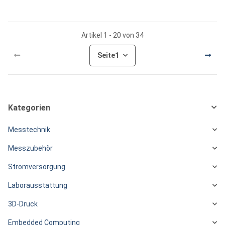
Artikel 1 - 20 von 34
Seite
1
Kategorien
Messtechnik
Messzubehör
Stromversorgung
Laborausstattung
3D-Druck
Embedded Computing