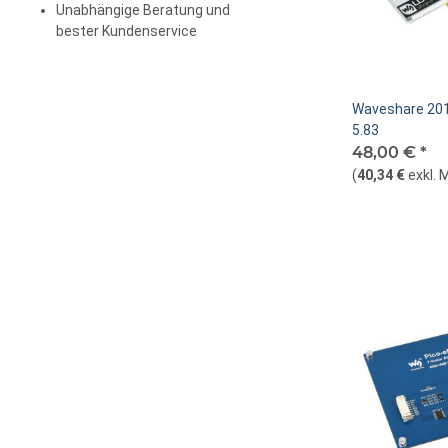
Unabhängige Beratung und
bester Kundenservice
Waveshare 201
5.83
48,00 €
*
(
40,34 €
exkl. 