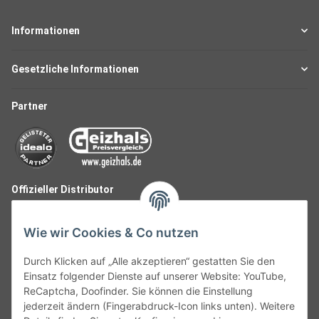
Informationen
Gesetzliche Informationen
Partner
Offizieller Distributor
Wie wir Cookies & Co nutzen
Durch Klicken auf „Alle akzeptieren“ gestatten Sie den
Einsatz folgender Dienste auf unserer Website: YouTube,
ReCaptcha, Doofinder. Sie können die Einstellung
jederzeit ändern (Fingerabdruck-Icon links unten). Weitere