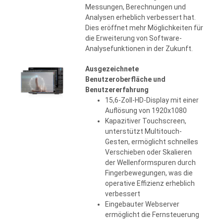
Messungen, Berechnungen und
Analysen erheblich verbessert hat.
Dies eröffnet mehr Möglichkeiten für
die Erweiterung von Software-
Analysefunktionen in der Zukunft.
Ausgezeichnete
Benutzeroberfläche und
Benutzererfahrung
15,6-Zoll-HD-Display mit einer
Auflösung von 1920x1080
Kapazitiver Touchscreen,
unterstützt Multitouch-
Gesten, ermöglicht schnelles
Verschieben oder Skalieren
der Wellenformspuren durch
Fingerbewegungen, was die
operative Effizienz erheblich
verbessert
Eingebauter Webserver
ermöglicht die Fernsteuerung