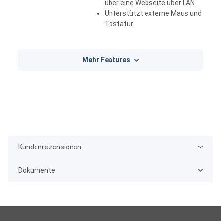
über eine Webseite über LAN
Unterstützt externe Maus und
Tastatur
Mehr Features
Kundenrezensionen
Dokumente