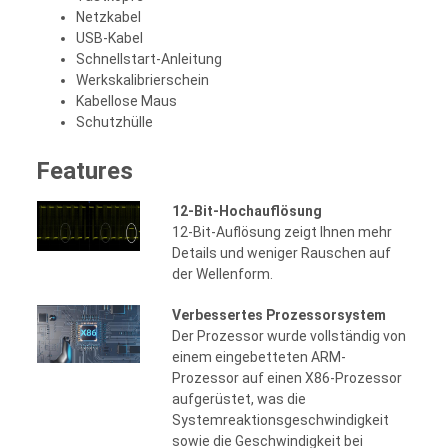
Netzkabel
USB-Kabel
Schnellstart-Anleitung
Werkskalibrierschein
Kabellose Maus
Schutzhülle
Features
12-Bit-Hochauflösung
12-Bit-Auflösung zeigt Ihnen mehr
Details und weniger Rauschen auf
der Wellenform.
Verbessertes Prozessorsystem
Der Prozessor wurde vollständig von
einem eingebetteten ARM-
Prozessor auf einen X86-Prozessor
aufgerüstet, was die
Systemreaktionsgeschwindigkeit
sowie die Geschwindigkeit bei